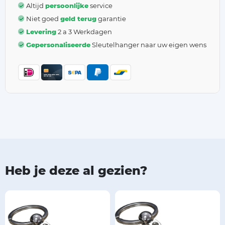
Altijd
persoonlijke
service
Niet goed
geld terug
garantie
Levering
2 a 3 Werkdagen
Gepersonaliseerde
Sleutelhanger naar uw eigen wens
Heb je deze al gezien?