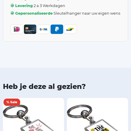
Levering
2 a 3 Werkdagen
Gepersonaliseerde
Sleutelhanger naar uw eigen wens
Heb je deze al gezien?
% Sale