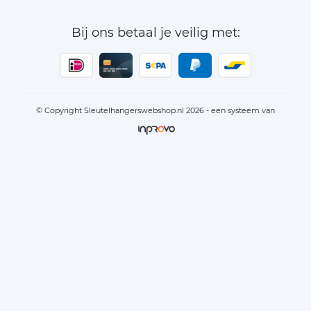
Bij ons betaal je veilig met:
© Copyright Sleutelhangerswebshop.nl 2026 - een systeem van