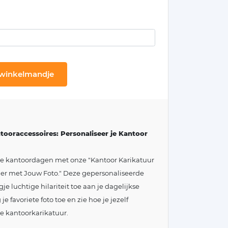
 winkelmandje
tooraccessoires: Personaliseer je Kantoor
je kantoordagen met onze "Kantoor Karikatuur
ger met Jouw Foto." Deze gepersonaliseerde
e luchtige hilariteit toe aan je dagelijkse
 favoriete foto toe en zie hoe je jezelf
e kantoorkarikatuur.