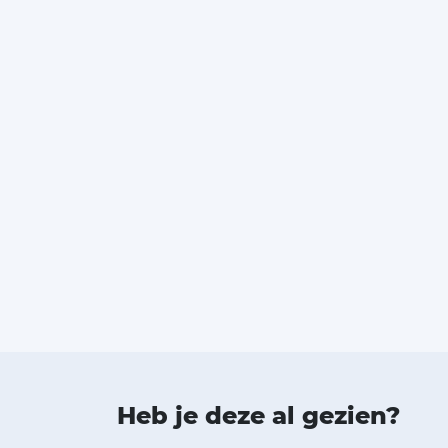
Heb je deze al gezien?