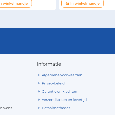
n winkelmandje
In winkelmandje
Informatie
Algemene voorwaarden
Privacybeleid
Garantie en klachten
Verzendkosten en levertijd
en wens
Betaalmethodes