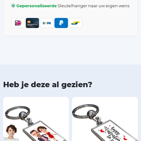
Gepersonaliseerde
Sleutelhanger naar uw eigen wens
Heb je deze al gezien?