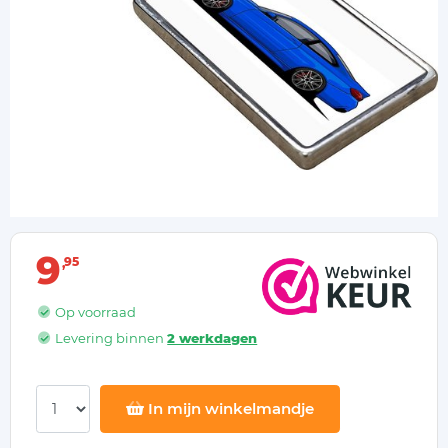
9
95
Op voorraad
Levering binnen
2 werkdagen
In mijn winkelmandje