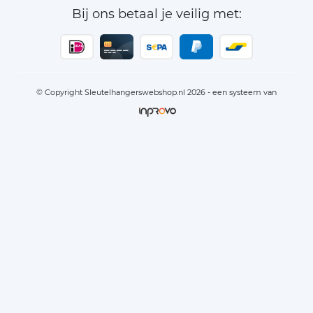
Bij ons betaal je veilig met:
© Copyright Sleutelhangerswebshop.nl 2026 - een systeem van