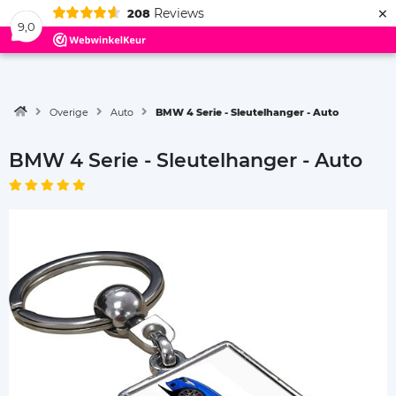
×
Reviews
208
Menu
9,0
Overige
Auto
BMW 4 Serie - Sleutelhanger - Auto
BMW 4 Serie - Sleutelhanger - Auto