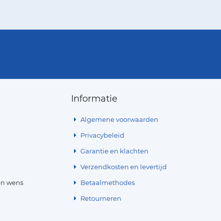
Informatie
Algemene voorwaarden
Privacybeleid
Garantie en klachten
Verzendkosten en levertijd
en wens
Betaalmethodes
Retourneren