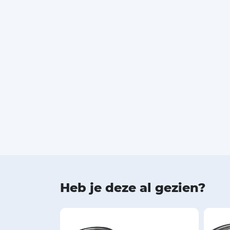
Heb je deze al gezien?