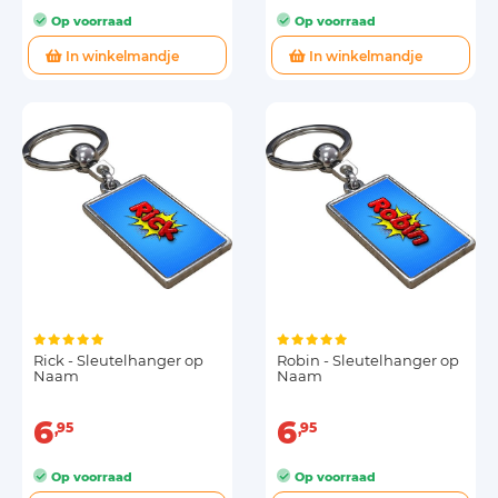
Op voorraad
Op voorraad
In winkelmandje
In winkelmandje
Rick - Sleutelhanger op
Robin - Sleutelhanger op
Naam
Naam
6
6
95
95
Op voorraad
Op voorraad