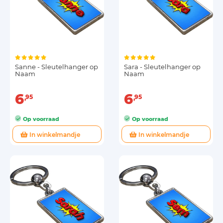
Sanne - Sleutelhanger op
Sara - Sleutelhanger op
Naam
Naam
6
6
95
95
Op voorraad
Op voorraad
In winkelmandje
In winkelmandje