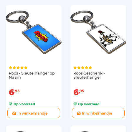
Roos - Sleutelhanger op
Roos Geschenk -
Naam
Sleutelhanger
6
6
95
95
Op voorraad
Op voorraad
In winkelmandje
In winkelmandje