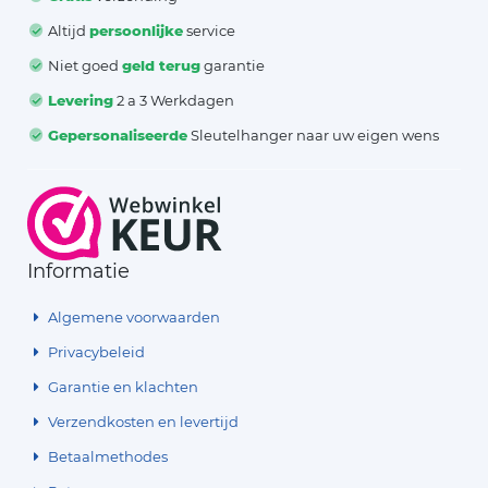
Altijd
persoonlijke
service
Niet goed
geld terug
garantie
Levering
2 a 3 Werkdagen
Gepersonaliseerde
Sleutelhanger naar uw eigen wens
Informatie
Algemene voorwaarden
Privacybeleid
Garantie en klachten
Verzendkosten en levertijd
Betaalmethodes