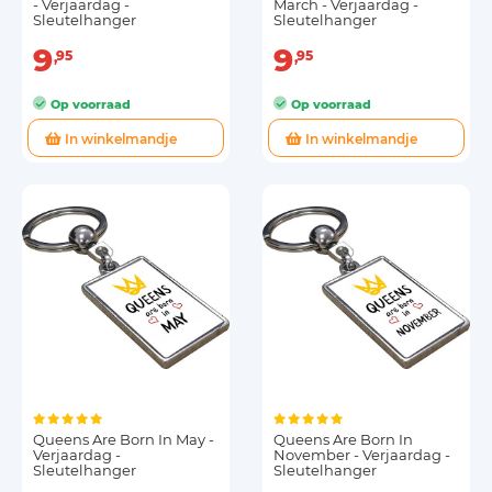
- Verjaardag -
March - Verjaardag -
Sleutelhanger
Sleutelhanger
9
9
95
95
Op voorraad
Op voorraad
In winkelmandje
In winkelmandje
Queens Are Born In May -
Queens Are Born In
Verjaardag -
November - Verjaardag -
Sleutelhanger
Sleutelhanger