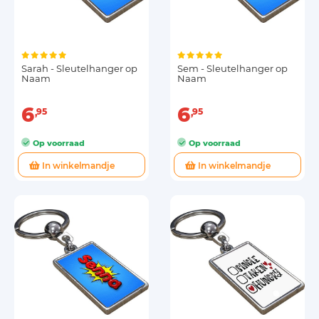
Sarah - Sleutelhanger op
Sem - Sleutelhanger op
Naam
Naam
6
6
95
95
Op voorraad
Op voorraad
In winkelmandje
In winkelmandje