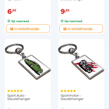
6
9
95
95
Op voorraad
Op voorraad
In winkelmandje
In winkelmandje
Sport Auto -
Sportmotor -
Sleutelhanger
Sleutelhanger