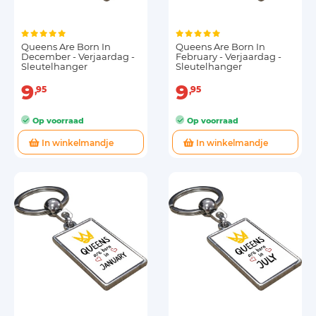
Queens Are Born In
Queens Are Born In
December - Verjaardag -
February - Verjaardag -
Sleutelhanger
Sleutelhanger
9
9
95
95
Op voorraad
Op voorraad
In winkelmandje
In winkelmandje