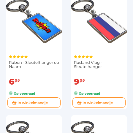
Ruben - Sleutelhanger op
Rusland Vlag -
Naam
Sleutelhanger
6
9
95
95
Op voorraad
Op voorraad
In winkelmandje
In winkelmandje