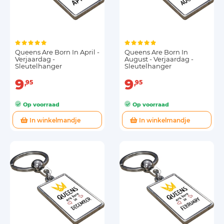
Queens Are Born In April -
Queens Are Born In
Verjaardag -
August - Verjaardag -
Sleutelhanger
Sleutelhanger
9
9
95
95
Op voorraad
Op voorraad
In winkelmandje
In winkelmandje