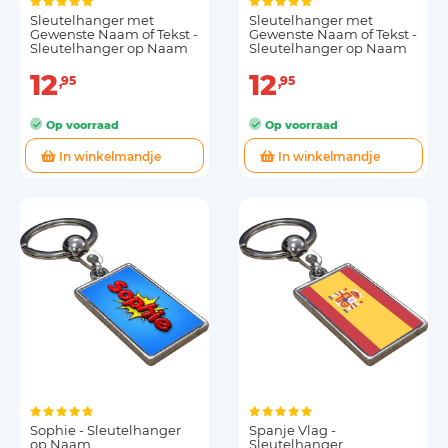
Sleutelhanger met
Sleutelhanger met
Gewenste Naam of Tekst -
Gewenste Naam of Tekst -
Sleutelhanger op Naam
Sleutelhanger op Naam
12
12
95
95
Op voorraad
Op voorraad
In winkelmandje
In winkelmandje
Sophie - Sleutelhanger
Spanje Vlag -
op Naam
Sleutelhanger