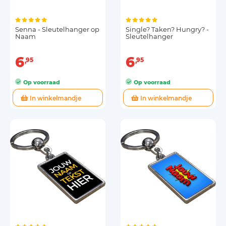
Senna - Sleutelhanger op
Single? Taken? Hungry? -
Naam
Sleutelhanger
6
6
95
95
Op voorraad
Op voorraad
In winkelmandje
In winkelmandje