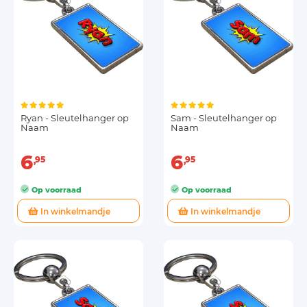
Ryan - Sleutelhanger op
Sam - Sleutelhanger op
Naam
Naam
6
6
95
95
Op voorraad
Op voorraad
In winkelmandje
In winkelmandje