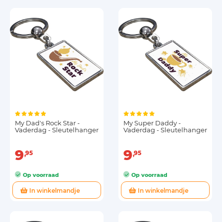
My Dad's Rock Star -
My Super Daddy -
Vaderdag - Sleutelhanger
Vaderdag - Sleutelhanger
9
9
95
95
Op voorraad
Op voorraad
In winkelmandje
In winkelmandje