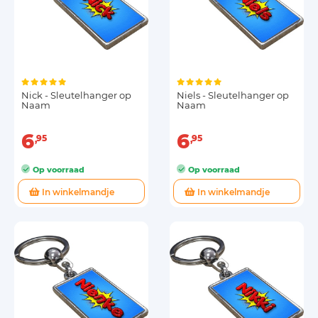
Nick - Sleutelhanger op
Niels - Sleutelhanger op
Naam
Naam
6
6
95
95
Op voorraad
Op voorraad
In winkelmandje
In winkelmandje