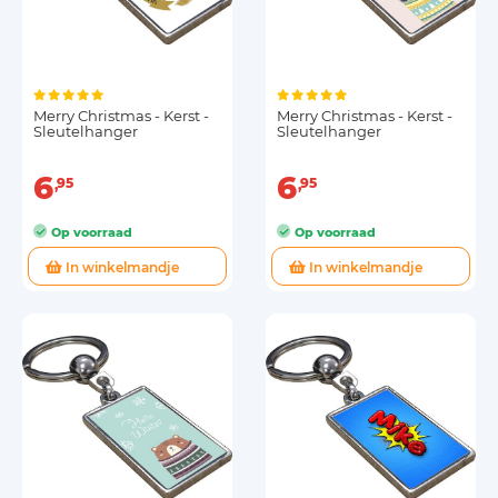
Merry Christmas - Kerst -
Merry Christmas - Kerst -
Sleutelhanger
Sleutelhanger
6
6
95
95
Op voorraad
Op voorraad
In winkelmandje
In winkelmandje