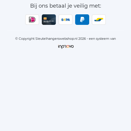
Bij ons betaal je veilig met:
© Copyright Sleutelhangerswebshop.nl 2026 - een systeem van