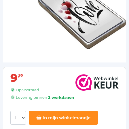
9
95
Op voorraad
Levering binnen
2 werkdagen
In mijn winkelmandje