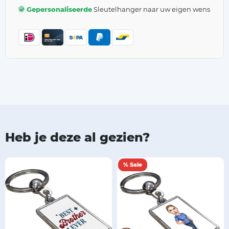
Gepersonaliseerde
Sleutelhanger naar uw eigen wens
Heb je deze al gezien?
% Sale