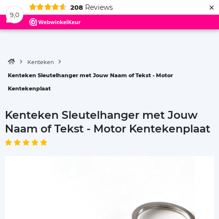
×
Reviews
208
Menu
9,0
Kenteken
Kenteken Sleutelhanger met Jouw Naam of Tekst - Motor
Kentekenplaat
Kenteken Sleutelhanger met Jouw
Naam of Tekst - Motor Kentekenplaat