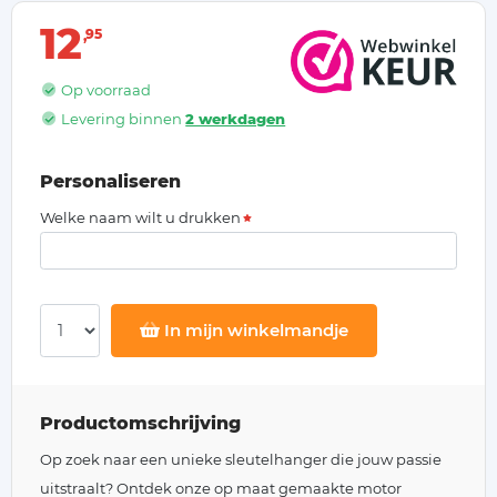
12
95
Op voorraad
Levering binnen
2 werkdagen
Personaliseren
Welke naam wilt u drukken
In mijn winkelmandje
Productomschrijving
Op zoek naar een unieke sleutelhanger die jouw passie
uitstraalt? Ontdek onze op maat gemaakte motor