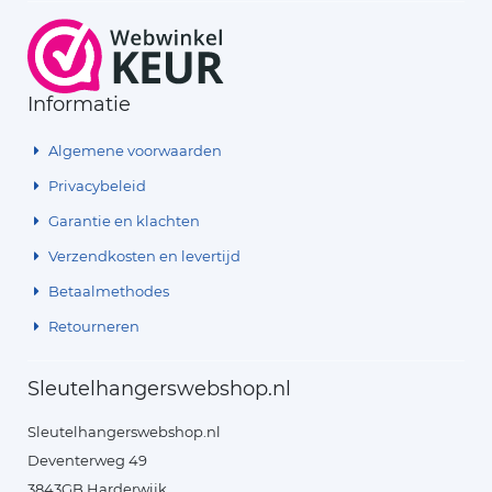
Informatie
Algemene voorwaarden
Privacybeleid
Garantie en klachten
Verzendkosten en levertijd
Betaalmethodes
Retourneren
Sleutelhangerswebshop.nl
Sleutelhangerswebshop.nl
Deventerweg 49
3843GB Harderwijk