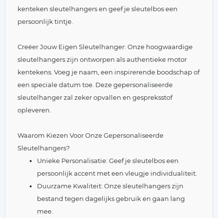
kenteken sleutelhangers en geef je sleutelbos een
persoonlijk tintje.
Creëer Jouw Eigen Sleutelhanger: Onze hoogwaardige
sleutelhangers zijn ontworpen als authentieke motor
kentekens. Voeg je naam, een inspirerende boodschap of
een speciale datum toe. Deze gepersonaliseerde
sleutelhanger zal zeker opvallen en gespreksstof
opleveren.
Waarom Kiezen Voor Onze Gepersonaliseerde
Sleutelhangers?
Unieke Personalisatie: Geef je sleutelbos een
persoonlijk accent met een vleugje individualiteit.
Duurzame Kwaliteit: Onze sleutelhangers zijn
bestand tegen dagelijks gebruik en gaan lang
mee.