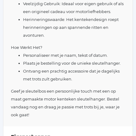
Veelzijdig Gebruik: Ideaal voor eigen gebruik of als
een origineel cadeau voor motorliefhebbers.
Herinneringswaarde: Het kentekendesign roept
herinneringen op aan spannende ritten en
avonturen.
Hoe Werkt Het?
Personaliseer met je naam, tekst of datum.
Plaats je bestelling voor de unieke sleutelhanger.
Ontvang een prachtig accessoire dat je dagelijks
met trots zult gebruiken.
Geef je sleutelbos een persoonlijke touch met een op
maat gemaakte motor kenteken sleutelhanger. Bestel
vandaag nog en draag je passie met trots bij je, waar je
ook gaat!