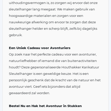
uithoudingsvermogen is, zo zorgen wij ervoor dat onze
sleutelhanger lang meegaat. We maken gebruik van
hoogwaardige materialen en zorgen voor een
nauwkeurige afwerking om ervoor te zorgen dat deze
sleutelhanger helder en scherp blijft, zelfs bij dagelijks
gebruik.
Een Uniek Cadeau voor Avonturiers
Op zoek naar het perfecte cadeau voor een avonturier,
natuurliefhebber of iemand die van buitenactiviteiten
houdt? Deze gepersonaliseerde Houthakker Karikatuur
Sleutelhanger is een geweldige keuze. Het is een
persoonlijk geschenk dat de kracht van de natuur en het
avontuur viert. Geef iets bijzonders dat altijd
gewaardeerd zal worden.
Bestel Nu en Hak het Avontuur in Stukken