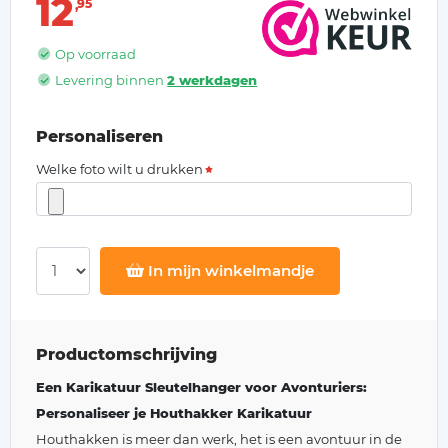
12
95
Op voorraad
Levering binnen
2 werkdagen
Personaliseren
Welke foto wilt u drukken
In mijn winkelmandje
Productomschrijving
Een Karikatuur Sleutelhanger voor Avonturiers:
Personaliseer je Houthakker Karikatuur
Houthakken is meer dan werk, het is een avontuur in de