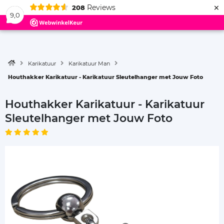
×
Reviews
208
Menu
9,0
Karikatuur
Karikatuur Man
Houthakker Karikatuur - Karikatuur Sleutelhanger met Jouw Foto
Houthakker Karikatuur - Karikatuur
Sleutelhanger met Jouw Foto