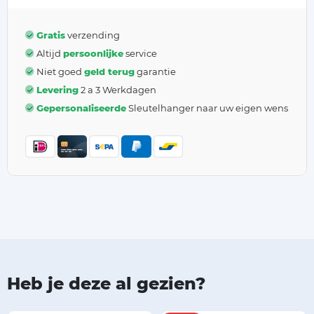
Gratis
verzending
Altijd
persoonlijke
service
Niet goed
geld terug
garantie
Levering
2 a 3 Werkdagen
Gepersonaliseerde
Sleutelhanger naar uw eigen wens
Heb je deze al gezien?