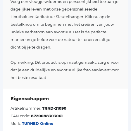
Voeg een vleugje wildernis en persoonlijkheid toe aan je
dagelijkse leven met onze gepersonaliseerde
Houthakker Karikatuur Sleutelhanger. Klik nu op de
bestelknop om te beginnen met het creëren van jouw
unieke eerbetoon aan avontuur. Het is de perfecte
manier om je liefde voor de natuur te tonen en altijd
dicht bij je te dragen.
Opmerking: Dit product is op maat gemaakt, zorg ervoor
dat je een duidelijke en avontuurlijke foto aanlevert voor
het beste resultaat.
Eigenschappen
Artikelnummer:
TRND-21090
EAN code:
8720088303061
Merk:
TURNED Online