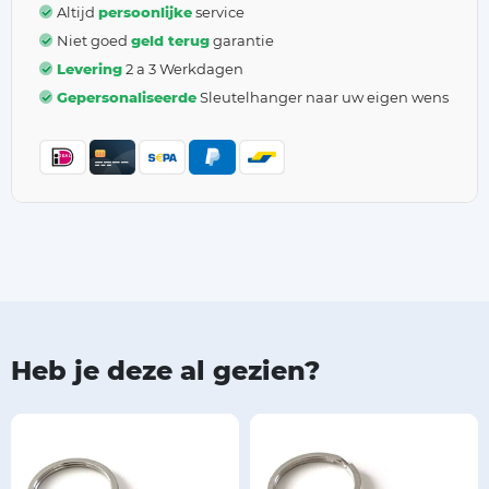
Altijd
persoonlijke
service
Niet goed
geld terug
garantie
Levering
2 a 3 Werkdagen
Gepersonaliseerde
Sleutelhanger naar uw eigen wens
Heb je deze al gezien?