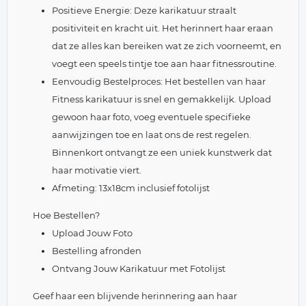
Positieve Energie: Deze karikatuur straalt
positiviteit en kracht uit. Het herinnert haar eraan
dat ze alles kan bereiken wat ze zich voorneemt, en
voegt een speels tintje toe aan haar fitnessroutine.
Eenvoudig Bestelproces: Het bestellen van haar
Fitness karikatuur is snel en gemakkelijk. Upload
gewoon haar foto, voeg eventuele specifieke
aanwijzingen toe en laat ons de rest regelen.
Binnenkort ontvangt ze een uniek kunstwerk dat
haar motivatie viert.
Afmeting: 13x18cm inclusief fotolijst
Hoe Bestellen?
Upload Jouw Foto
Bestelling afronden
Ontvang Jouw Karikatuur met Fotolijst
Geef haar een blijvende herinnering aan haar