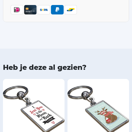
Heb je deze al gezien?