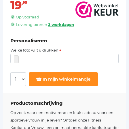
19
95
Op voorraad
Levering binnen
2 werkdagen
Personaliseren
Welke foto wilt u drukken
In mijn winkelmandje
Productomschrijving
Op zoek naar een motiverend en leuk cadeau voor een
sportieve vrouw in je leven? Ontdek onze Fitness
Karikatuur Vrouw - een op maat gemaakte karikatuur die