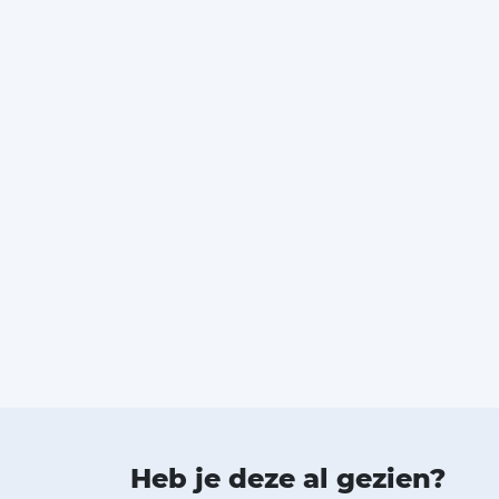
Heb je deze al gezien?