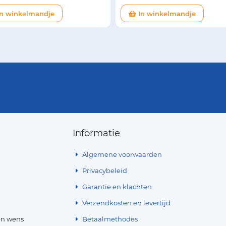
n winkelmandje
In winkelmandje
Informatie
Algemene voorwaarden
Privacybeleid
Garantie en klachten
Verzendkosten en levertijd
en wens
Betaalmethodes