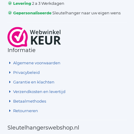
Levering
2 a 3 Werkdagen
Gepersonaliseerde
Sleutelhanger naar uw eigen wens
Informatie
Algemene voorwaarden
Privacybeleid
Garantie en klachten
Verzendkosten en levertijd
Betaalmethodes
Retourneren
Sleutelhangerswebshop.nl