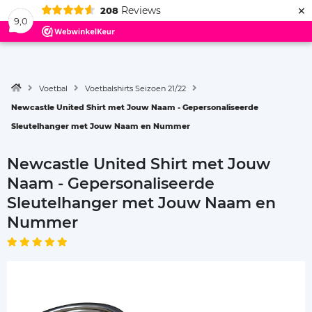
×
Reviews
208
Menu
9,0
Voetbal
Voetbalshirts Seizoen 21/22
Newcastle United Shirt met Jouw Naam - Gepersonaliseerde
Sleutelhanger met Jouw Naam en Nummer
Newcastle United Shirt met Jouw
Naam - Gepersonaliseerde
Sleutelhanger met Jouw Naam en
Nummer