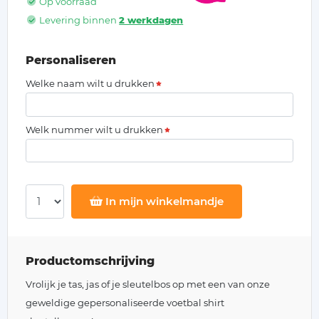
Op voorraad
Levering binnen
2 werkdagen
Personaliseren
Welke naam wilt u drukken
Welk nummer wilt u drukken
In mijn winkelmandje
Productomschrijving
Vrolijk je tas, jas of je sleutelbos op met een van onze
geweldige gepersonaliseerde voetbal shirt