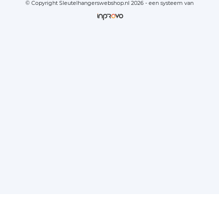
© Copyright Sleutelhangerswebshop.nl 2026 - een systeem van