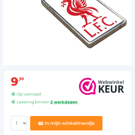
9
95
Op voorraad
Levering binnen
2 werkdagen
In mijn winkelmandje