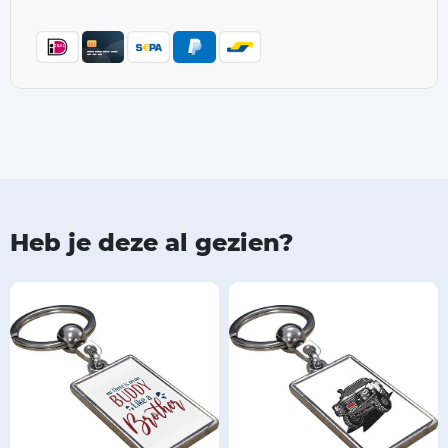
Heb je deze al gezien?