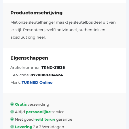
Productomschrijving
Met onze sleutelhanger maakt je sleutelbos deel uit van
je stijl. Presenteer jezelf individueel, authentiek en
absoluut origineel.
Eigenschappen
Artikelnummer:
TRND-21538
EAN code:
8720088304624
Merk:
TURNED Online
Gratis
verzending
Altijd
persoonlijke
service
Niet goed
geld terug
garantie
Levering
2 a 3 Werkdagen