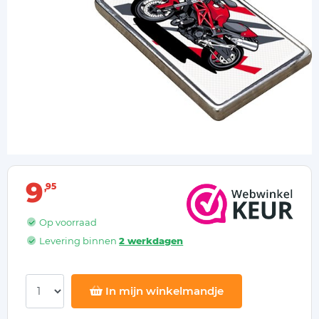
9
95
Op voorraad
Levering binnen
2 werkdagen
In mijn winkelmandje