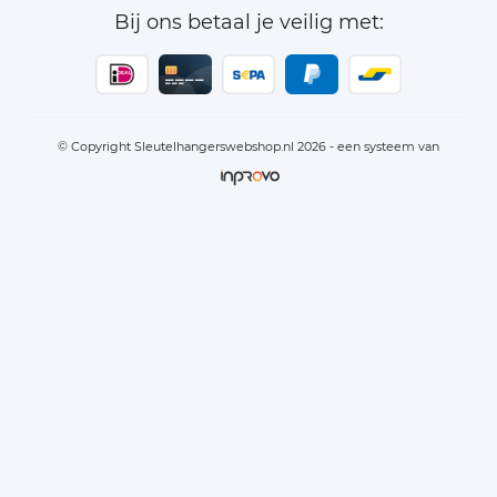
Bij ons betaal je veilig met:
© Copyright Sleutelhangerswebshop.nl 2026 - een systeem van