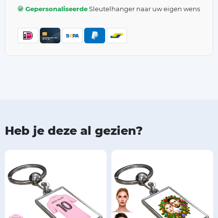
Gepersonaliseerde
Sleutelhanger naar uw eigen wens
Heb je deze al gezien?