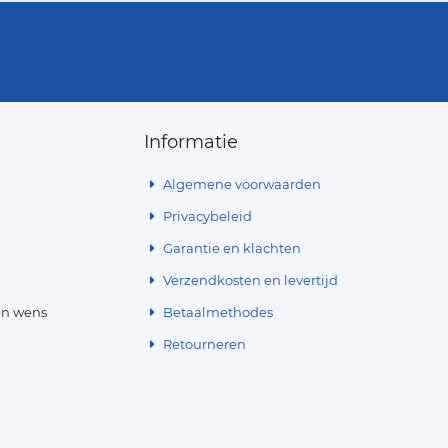
Informatie
Algemene voorwaarden
Privacybeleid
Garantie en klachten
Verzendkosten en levertijd
en wens
Betaalmethodes
Retourneren