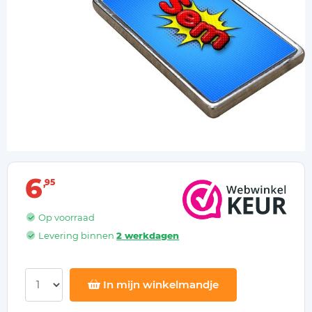
6
95
Op voorraad
Levering binnen
2 werkdagen
In mijn winkelmandje