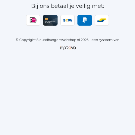
Bij ons betaal je veilig met:
© Copyright Sleutelhangerswebshop.nl 2026 - een systeem van