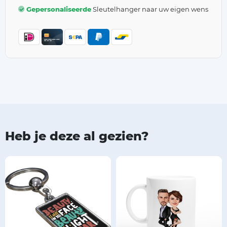
Gepersonaliseerde
Sleutelhanger naar uw eigen wens
Heb je deze al gezien?