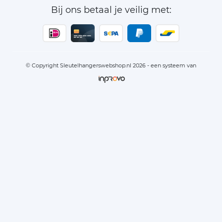
Bij ons betaal je veilig met:
© Copyright Sleutelhangerswebshop.nl 2026 - een systeem van