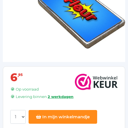
6
95
Op voorraad
Levering binnen
2 werkdagen
In mijn winkelmandje