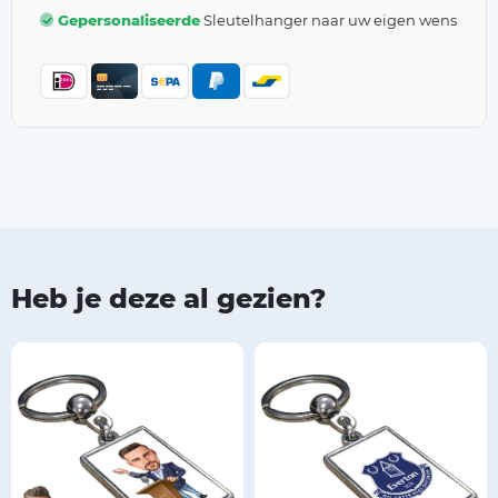
Gepersonaliseerde
Sleutelhanger naar uw eigen wens
Heb je deze al gezien?