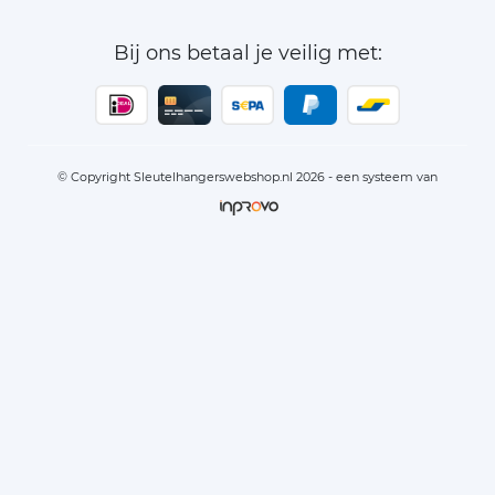
Bij ons betaal je veilig met:
© Copyright Sleutelhangerswebshop.nl 2026 - een systeem van