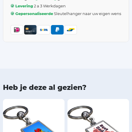
Levering
2 a 3 Werkdagen
Gepersonaliseerde
Sleutelhanger naar uw eigen wens
Heb je deze al gezien?