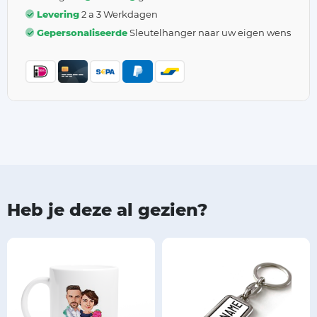
Levering
2 a 3 Werkdagen
Gepersonaliseerde
Sleutelhanger naar uw eigen wens
Heb je deze al gezien?