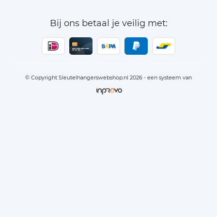
Bij ons betaal je veilig met:
© Copyright Sleutelhangerswebshop.nl 2026 - een systeem van