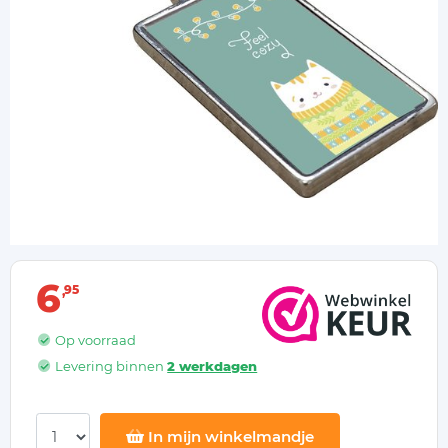
6
95
Op voorraad
Levering binnen
2 werkdagen
In mijn winkelmandje