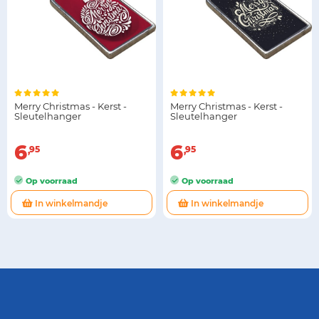
Merry Christmas - Kerst -
Merry Christmas - Kerst -
Sleutelhanger
Sleutelhanger
6
6
95
95
Op voorraad
Op voorraad
In winkelmandje
In winkelmandje