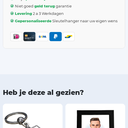
Niet goed
geld terug
garantie
Levering
2 a 3 Werkdagen
Gepersonaliseerde
Sleutelhanger naar uw eigen wens
Heb je deze al gezien?