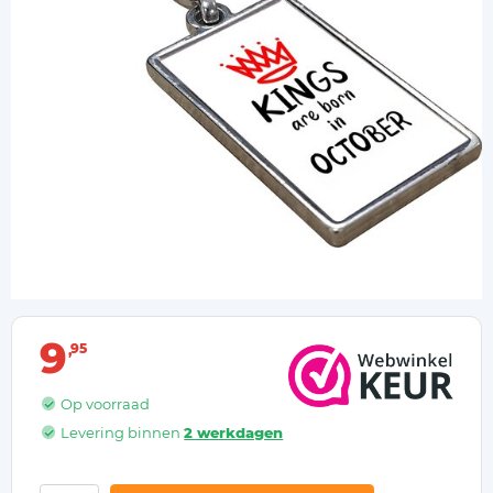
9
95
Op voorraad
Levering binnen
2 werkdagen