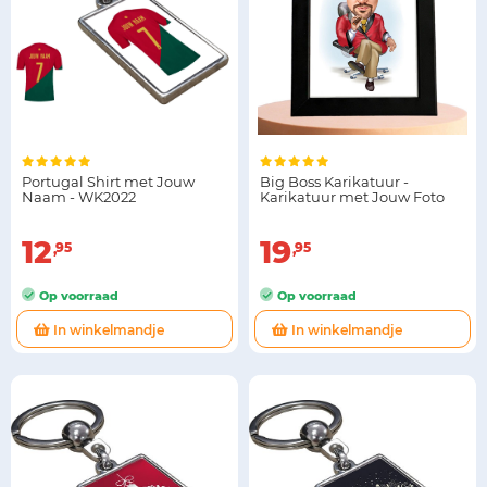
Portugal Shirt met Jouw
Big Boss Karikatuur -
Naam - WK2022
Karikatuur met Jouw Foto
12
19
95
95
Op voorraad
Op voorraad
In winkelmandje
In winkelmandje