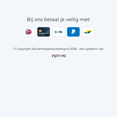
Bij ons betaal je veilig met:
© Copyright Sleutelhangerswebshop.nl 2026 - een systeem van