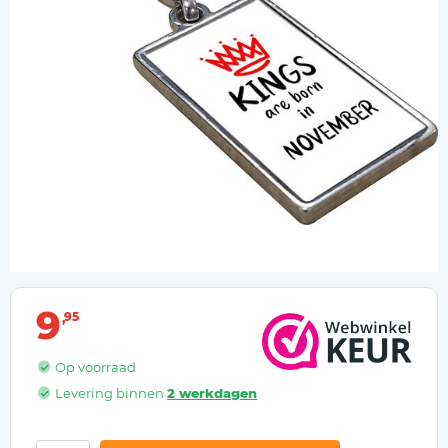
9
95
Op voorraad
Levering binnen
2 werkdagen