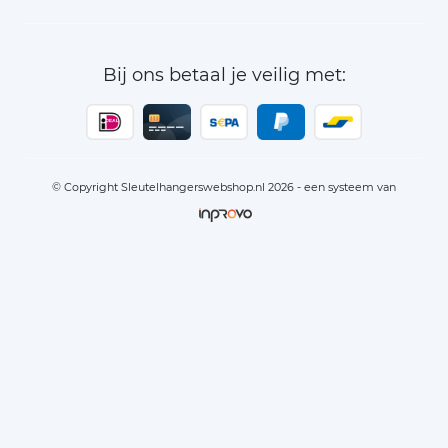
Bij ons betaal je veilig met:
© Copyright Sleutelhangerswebshop.nl 2026 - een systeem van