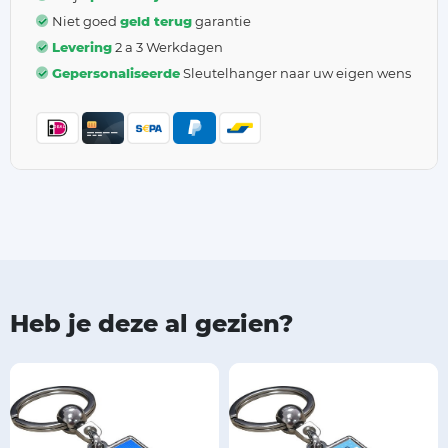
Niet goed
geld terug
garantie
Levering
2 a 3 Werkdagen
Gepersonaliseerde
Sleutelhanger naar uw eigen wens
Heb je deze al gezien?