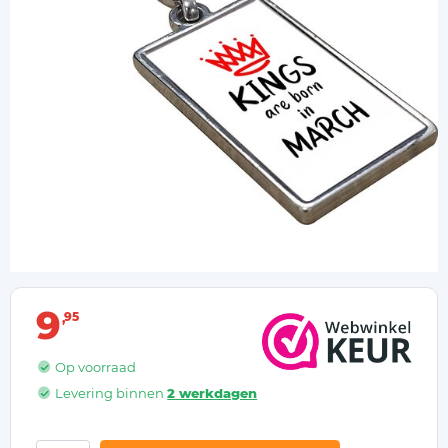
9
95
Op voorraad
Levering binnen
2 werkdagen