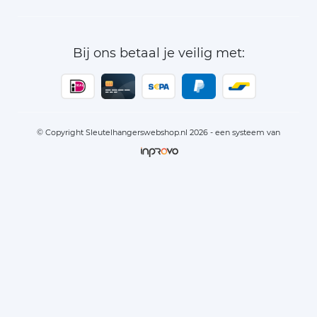
Bij ons betaal je veilig met:
© Copyright Sleutelhangerswebshop.nl 2026 - een systeem van