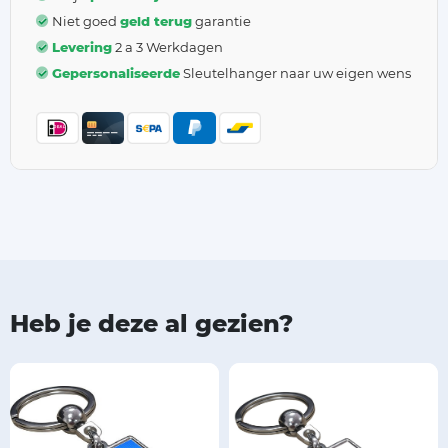
Niet goed
geld terug
garantie
Levering
2 a 3 Werkdagen
Gepersonaliseerde
Sleutelhanger naar uw eigen wens
Heb je deze al gezien?