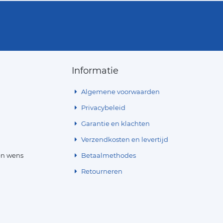
Informatie
Algemene voorwaarden
Privacybeleid
Garantie en klachten
Verzendkosten en levertijd
en wens
Betaalmethodes
Retourneren