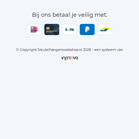
Bij ons betaal je veilig met:
© Copyright Sleutelhangerswebshop.nl 2026 - een systeem van