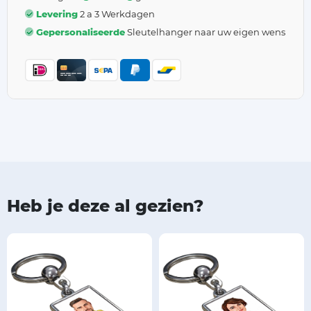
Levering
2 a 3 Werkdagen
Gepersonaliseerde
Sleutelhanger naar uw eigen wens
Heb je deze al gezien?