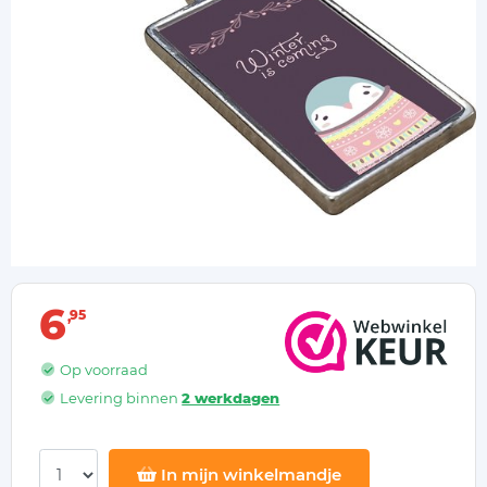
6
95
Op voorraad
Levering binnen
2 werkdagen
In mijn winkelmandje