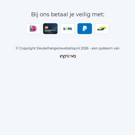
Bij ons betaal je veilig met:
© Copyright Sleutelhangerswebshop.nl 2026 - een systeem van