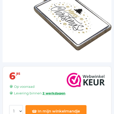
6
95
Op voorraad
Levering binnen
2 werkdagen
In mijn winkelmandje