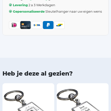
Levering
2 a 3 Werkdagen
Gepersonaliseerde
Sleutelhanger naar uw eigen wens
Heb je deze al gezien?