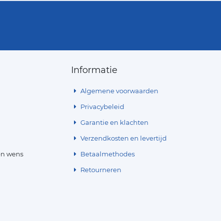
Informatie
Algemene voorwaarden
Privacybeleid
Garantie en klachten
Verzendkosten en levertijd
en wens
Betaalmethodes
Retourneren