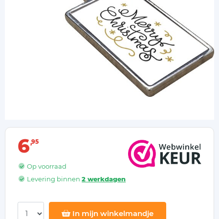
6
95
Op voorraad
Levering binnen
2 werkdagen
In mijn winkelmandje