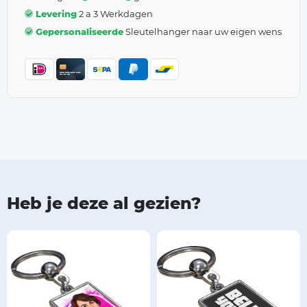
Levering
2 a 3 Werkdagen
Gepersonaliseerde
Sleutelhanger naar uw eigen wens
Heb je deze al gezien?