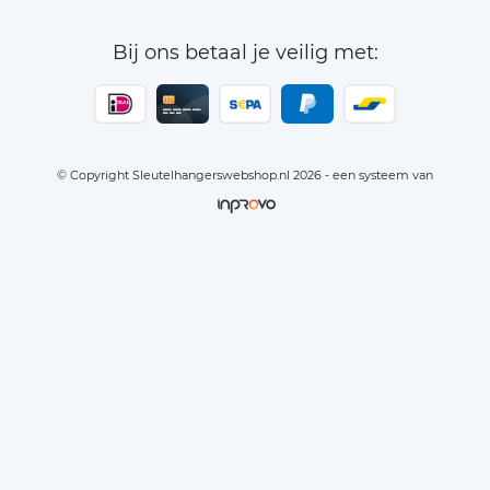
Bij ons betaal je veilig met:
© Copyright Sleutelhangerswebshop.nl 2026 - een systeem van