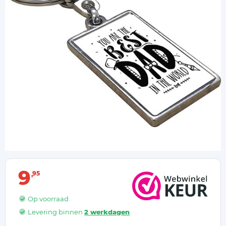
9
95
Op voorraad
Levering binnen
2 werkdagen