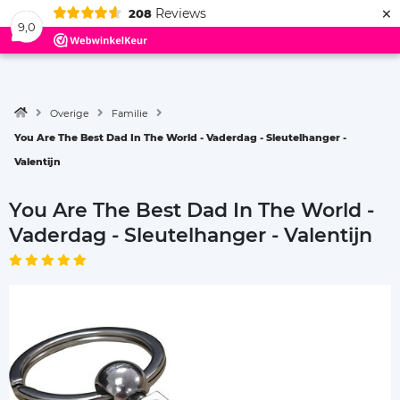
×
Reviews
208
Menu
9,0
Overige
Familie
You Are The Best Dad In The World - Vaderdag - Sleutelhanger -
Valentijn
You Are The Best Dad In The World -
Vaderdag - Sleutelhanger - Valentijn