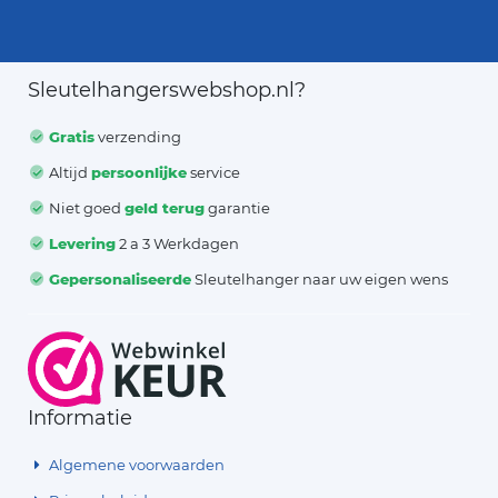
Sleutelhangerswebshop.nl?
Gratis
verzending
Altijd
persoonlijke
service
Niet goed
geld terug
garantie
Levering
2 a 3 Werkdagen
Gepersonaliseerde
Sleutelhanger naar uw eigen wens
Informatie
Algemene voorwaarden