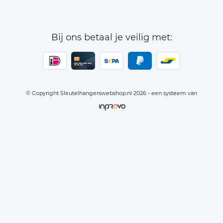
Bij ons betaal je veilig met:
© Copyright Sleutelhangerswebshop.nl 2026 - een systeem van