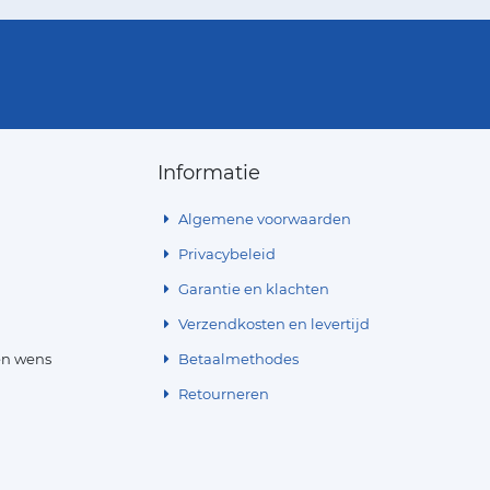
Informatie
Algemene voorwaarden
Privacybeleid
Garantie en klachten
Verzendkosten en levertijd
en wens
Betaalmethodes
Retourneren