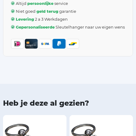
Altijd
persoonlijke
service
Niet goed
geld terug
garantie
Levering
2 a 3 Werkdagen
Gepersonaliseerde
Sleutelhanger naar uw eigen wens
Heb je deze al gezien?