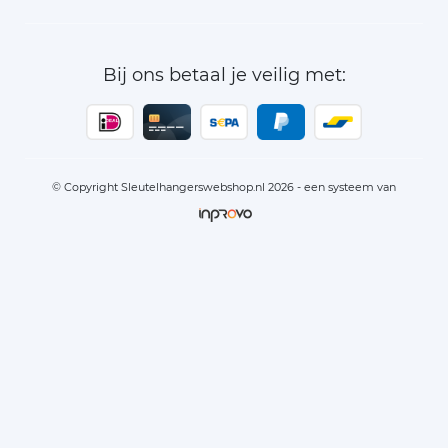
Bij ons betaal je veilig met:
© Copyright Sleutelhangerswebshop.nl 2026 - een systeem van