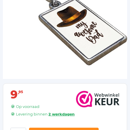
9
95
Op voorraad
Levering binnen
2 werkdagen