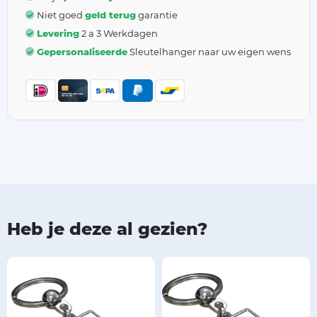
Niet goed
geld terug
garantie
Levering
2 a 3 Werkdagen
Gepersonaliseerde
Sleutelhanger naar uw eigen wens
Heb je deze al gezien?