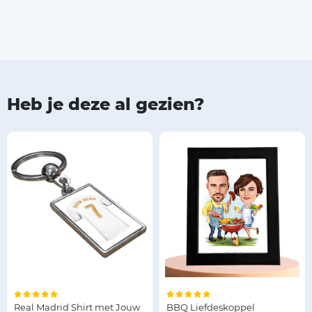
Heb je deze al gezien?
Real Madrid Shirt met Jouw
BBQ Liefdeskoppel