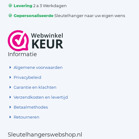
Levering
2 a 3 Werkdagen
Gepersonaliseerde
Sleutelhanger naar uw eigen wens
Informatie
Algemene voorwaarden
Privacybeleid
Garantie en klachten
Verzendkosten en levertijd
Betaalmethodes
Retourneren
Sleutelhangerswebshop.nl