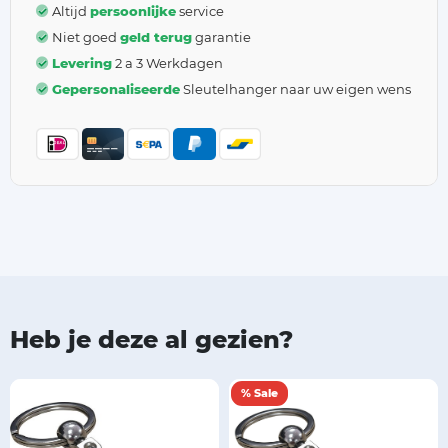
Altijd
persoonlijke
service
Niet goed
geld terug
garantie
Levering
2 a 3 Werkdagen
Gepersonaliseerde
Sleutelhanger naar uw eigen wens
Heb je deze al gezien?
% Sale