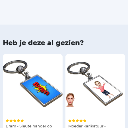
Heb je deze al gezien?
Bram - Sleutelhanger op
Moeder Karikatuur -