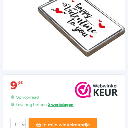
9
95
Op voorraad
Levering binnen
2 werkdagen
In mijn winkelmandje