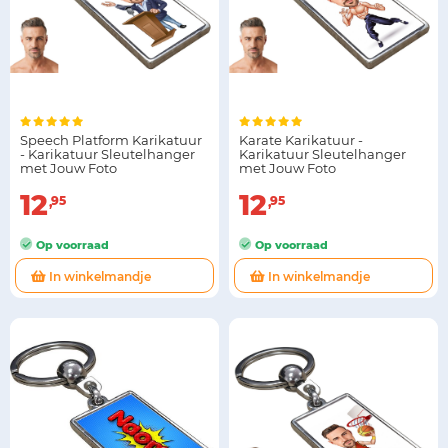
Speech Platform Karikatuur
Karate Karikatuur -
- Karikatuur Sleutelhanger
Karikatuur Sleutelhanger
met Jouw Foto
met Jouw Foto
12
12
95
95
Op voorraad
Op voorraad
In winkelmandje
In winkelmandje