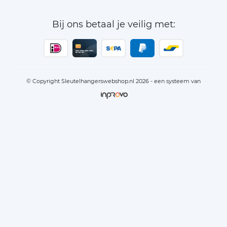
Bij ons betaal je veilig met:
© Copyright Sleutelhangerswebshop.nl 2026 - een systeem van