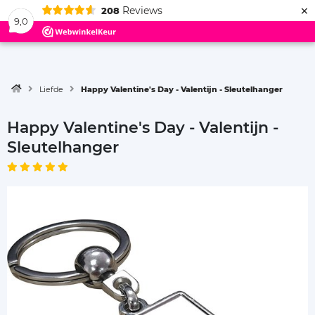
×
Reviews
208
Menu
9,0
Liefde
Happy Valentine's Day - Valentijn - Sleutelhanger
Happy Valentine's Day - Valentijn -
Sleutelhanger