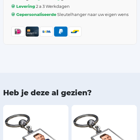
Levering
2 a 3 Werkdagen
Gepersonaliseerde
Sleutelhanger naar uw eigen wens
Heb je deze al gezien?