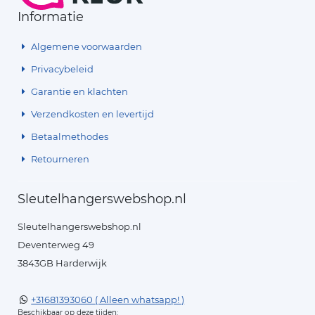
Informatie
Algemene voorwaarden
Privacybeleid
Garantie en klachten
Verzendkosten en levertijd
Betaalmethodes
Retourneren
Sleutelhangerswebshop.nl
Sleutelhangerswebshop.nl
Deventerweg 49
3843GB Harderwijk
+31681393060 ( Alleen whatsapp! )
Beschikbaar op deze tijden: