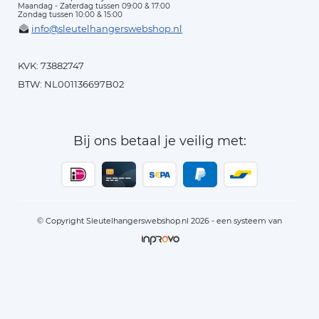
Maandag - Zaterdag tussen 09:00 & 17:00
Zondag tussen 10:00 & 15:00
info@sleutelhangerswebshop.nl
KVK: 73882747
BTW: NL001136697B02
Bij ons betaal je veilig met:
© Copyright Sleutelhangerswebshop.nl 2026 - een systeem van