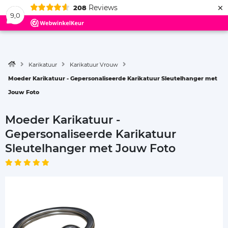
×
Reviews
208
Menu
9,0
Karikatuur
Karikatuur Vrouw
Moeder Karikatuur - Gepersonaliseerde Karikatuur Sleutelhanger met
Jouw Foto
Moeder Karikatuur -
Gepersonaliseerde Karikatuur
Sleutelhanger met Jouw Foto