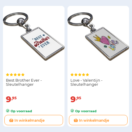
Best Brother Ever -
Love - Valentijn -
Sleutelhanger
Sleutelhanger
9
9
95
95
Op voorraad
Op voorraad
In winkelmandje
In winkelmandje