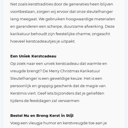
Net zoals kersttradities door de generaties heen blijven
voortbestaan, zorgen wij ervoor dat onze sleutelhanger
lang meegaat. We gebruiken hoogwaardige materialen
en garanderen een scherpe, duurzame afwerking. Deze
karikatuur behoudt zijn feestelijke charme, ongeacht
hoeveel kerstcadeautjes je uitpakt.
Een Uniek Kerstcadeau
Op zoek naar een uniek kerstcadeau dat warmte en
vreugde brengt? De Merry Christmas Karikatuur
Sleutelhanger is een geweldige keuze. Het is een
persoonlijk en grappig geschenk dat de magie van
Kerstmis viert. Geef iets bijzonders dat je geliefden
tijdens de feestdagen zal verwarmen.
Bestel Nu en Breng Kerst in Stijl
Voeg een vleugje humor en kerstvreugde toe aan je