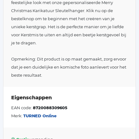
feestelijke look met onze gepersonaliseerde Merry
Christmas Karikatuur Sleutelhanger. Klik nu op de
bestelknop om te beginnen met het creëren van je
unieke kerstgrap. Het is de perfecte manier om je liefde
voor Kerstmis te uiten en altijd een beetje kerstgevoel bij
je te dragen.
Opmerking: Dit product is op maat gemaakt, zorg ervoor
dat je een duidelijke en komische foto aanlevert voor het
beste resultaat.
Eigenschappen
EAN code:
8720088309605
Merk:
TURNED Online