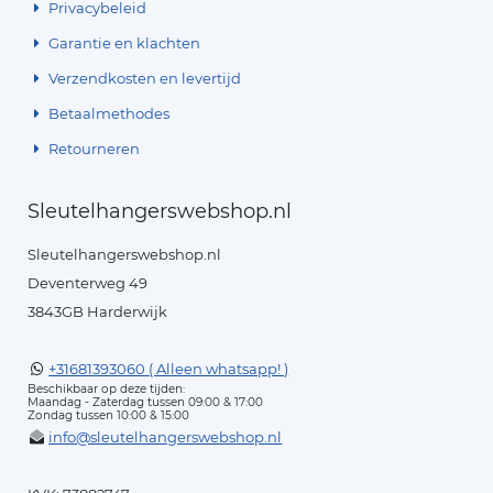
Privacybeleid
Garantie en klachten
Verzendkosten en levertijd
Betaalmethodes
Retourneren
Sleutelhangerswebshop.nl
Sleutelhangerswebshop.nl
Deventerweg 49
3843GB Harderwijk
+31681393060 ( Alleen whatsapp! )
Beschikbaar op deze tijden:
Maandag - Zaterdag tussen 09:00 & 17:00
Zondag tussen 10:00 & 15:00
info@sleutelhangerswebshop.nl