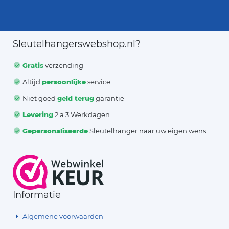
Sleutelhangerswebshop.nl?
Gratis
verzending
Altijd
persoonlijke
service
Niet goed
geld terug
garantie
Levering
2 a 3 Werkdagen
Gepersonaliseerde
Sleutelhanger naar uw eigen wens
Informatie
Algemene voorwaarden