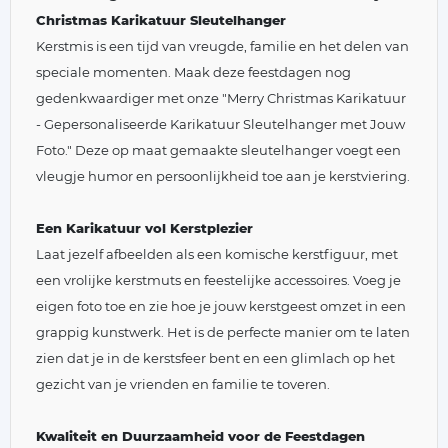
Christmas Karikatuur Sleutelhanger
Kerstmis is een tijd van vreugde, familie en het delen van
speciale momenten. Maak deze feestdagen nog
gedenkwaardiger met onze "Merry Christmas Karikatuur
- Gepersonaliseerde Karikatuur Sleutelhanger met Jouw
Foto." Deze op maat gemaakte sleutelhanger voegt een
vleugje humor en persoonlijkheid toe aan je kerstviering.
Een Karikatuur vol Kerstplezier
Laat jezelf afbeelden als een komische kerstfiguur, met
een vrolijke kerstmuts en feestelijke accessoires. Voeg je
eigen foto toe en zie hoe je jouw kerstgeest omzet in een
grappig kunstwerk. Het is de perfecte manier om te laten
zien dat je in de kerstsfeer bent en een glimlach op het
gezicht van je vrienden en familie te toveren.
Kwaliteit en Duurzaamheid voor de Feestdagen