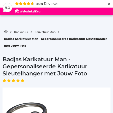
×
Reviews
208
Menu
9,0
Karikatuur
Karikatuur Man
Badjas Karikatuur Man - Gepersonaliseerde Karikatuur Sleutelhanger
met Jouw Foto
Badjas Karikatuur Man -
Gepersonaliseerde Karikatuur
Sleutelhanger met Jouw Foto