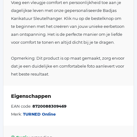
Voeg een vleugje comfort en persoonlijkheid toe aan je
dagelijkse leven met onze gepersonaliseerde Badjas
Karikatuur Sleutelhanger. Klik nu op de bestelknop om
te beginnen met het creëren van jouw unieke eerbetoon
aan ontspanning. Het is de perfecte manier om je liefde
voor comfort te tonen en altijd dicht bij je te dragen.
Opmerking: Dit product is op maat gemaakt, zorg ervoor
dat je een duidelijke en comfortabele foto aanlevert voor
het beste resultaat.
Eigenschappen
EAN code:
8720088309469
Merk:
TURNED Online