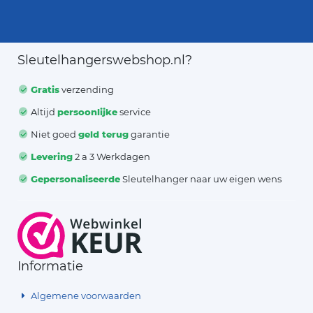
Sleutelhangerswebshop.nl?
Gratis
verzending
Altijd
persoonlijke
service
Niet goed
geld terug
garantie
Levering
2 a 3 Werkdagen
Gepersonaliseerde
Sleutelhanger naar uw eigen wens
Informatie
Algemene voorwaarden