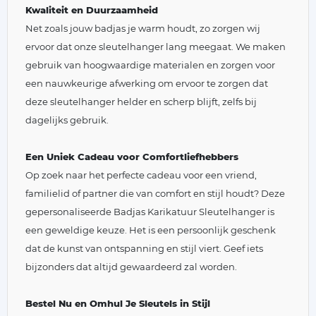
Kwaliteit en Duurzaamheid
Net zoals jouw badjas je warm houdt, zo zorgen wij
ervoor dat onze sleutelhanger lang meegaat. We maken
gebruik van hoogwaardige materialen en zorgen voor
een nauwkeurige afwerking om ervoor te zorgen dat
deze sleutelhanger helder en scherp blijft, zelfs bij
dagelijks gebruik.
Een Uniek Cadeau voor Comfortliefhebbers
Op zoek naar het perfecte cadeau voor een vriend,
familielid of partner die van comfort en stijl houdt? Deze
gepersonaliseerde Badjas Karikatuur Sleutelhanger is
een geweldige keuze. Het is een persoonlijk geschenk
dat de kunst van ontspanning en stijl viert. Geef iets
bijzonders dat altijd gewaardeerd zal worden.
Bestel Nu en Omhul Je Sleutels in Stijl