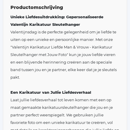
Productomschrijving
Unieke Liefdesuitdrukking: Gepersonaliseerde
Valentijn Karikatuur Sleutelhanger
Valentijnsdag is de perfecte gelegenheid om je liefde te
uiten op een unieke en persoonlijke manier. Met onze
"Valentijn Karikatuur Liefde Man & Vrouw - Karikatuur
Sleutelhanger met Jouw Foto" kun je jouw liefde vieren
en een blijvende herinnering creëren aan de speciale
band tussen jou en je partner, elke keer dat je je sleutels
pakt.
Een Karikatuur van Jullie Liefdesverhaal
Laat jullie liefdesverhaal tot leven komen met een op
maat gemaakte karikatuursleutelhanger die jou en je
partner perfect weerspiegelt. We gebruiken jullie
favoriete foto om een unieke karikatuur te creëren, vol