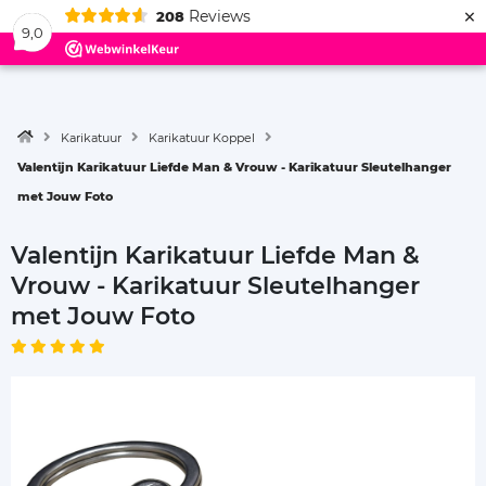
×
Reviews
208
Menu
9,0
Karikatuur
Karikatuur Koppel
Valentijn Karikatuur Liefde Man & Vrouw - Karikatuur Sleutelhanger
met Jouw Foto
Valentijn Karikatuur Liefde Man &
Vrouw - Karikatuur Sleutelhanger
met Jouw Foto