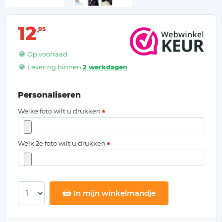
12
95
Op voorraad
Levering binnen
2 werkdagen
Personaliseren
Welke foto wilt u drukken
Welk 2e foto wilt u drukken
In mijn winkelmandje