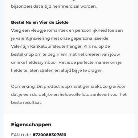
bijzonders dat altijd herinnerd zal worden.
Bestel Nu en Vier de Liefde
Voeg een vleugje romantiek en persoonlijkheid toe aan
je Valentijnsviering met onze gepersonaliseerde
Valentijn Karikatuur Sleutelhanger. Klik nu op de
bestelknop om te beginnen met het creëren van jouw
unieke liefdessymbool. Het is de perfecte manier om je
liefde te laten stralen en altijd bij je te dragen.
Opmerking: Dit product is op maat gemaakt, zorg ervoor
dat je een duidelijke en liefdevolle foto aanlevert voor het
beste resultaat.
Eigenschappen
EAN code:
8720088307816