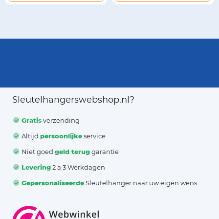
Sleutelhangerswebshop.nl?
Gratis
verzending
Altijd
persoonlijke
service
Niet goed
geld terug
garantie
Levering
2 a 3 Werkdagen
Gepersonaliseerde
Sleutelhanger naar uw eigen wens