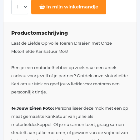
In mijn winkelmandje
Productomschrijving
Laat de Liefde Op Volle Toeren Draaien met Onze
Motorliefde Karikatuur Mok!
Ben je een motorliefhebber op zoek naar een uniek
cadeau voor jezelf of je partner? Ontdek onze Motorliefde
Karikatuur Mok en geef jouw liefde voor motoren een
persoonlijk tintje.
🏍️
Jouw Eigen Foto:
Personaliseer deze mok met een op
maat gemaakte karikatuur van jullie als
motorliefdeskoppel. Of je nu samen toert, graag samen
sleutelt aan jullie motoren, of gewoon van de vrijheid van