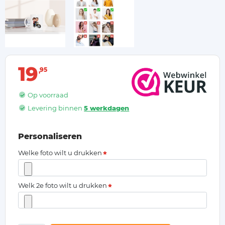
19
95
Op voorraad
Levering binnen
5 werkdagen
Personaliseren
Welke foto wilt u drukken
Welk 2e foto wilt u drukken