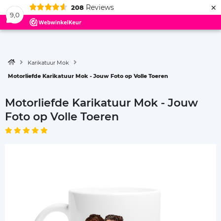
×
Reviews
208
Menu
9,0
Karikatuur Mok
Motorliefde Karikatuur Mok - Jouw Foto op Volle Toeren
Motorliefde Karikatuur Mok - Jouw
Foto op Volle Toeren