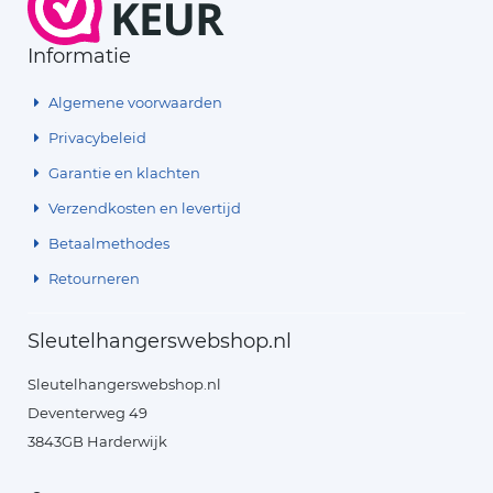
Informatie
Algemene voorwaarden
Privacybeleid
Garantie en klachten
Verzendkosten en levertijd
Betaalmethodes
Retourneren
Sleutelhangerswebshop.nl
Sleutelhangerswebshop.nl
Deventerweg 49
3843GB Harderwijk