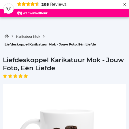
×
Reviews
208
Menu
9,0
Karikatuur Mok
Liefdeskoppel Karikatuur Mok - Jouw Foto, Eén Liefde
Liefdeskoppel Karikatuur Mok - Jouw
Foto, Eén Liefde