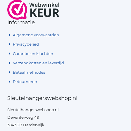
Informatie
Algemene voorwaarden
Privacybeleid
Garantie en klachten
Verzendkosten en levertijd
Betaalmethodes
Retourneren
Sleutelhangerswebshop.nl
Sleutelhangerswebshop.nl
Deventerweg 49
3843GB Harderwijk