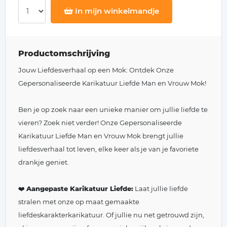
In mijn winkelmandje
Productomschrijving
Jouw Liefdesverhaal op een Mok: Ontdek Onze
Gepersonaliseerde Karikatuur Liefde Man en Vrouw Mok!
Ben je op zoek naar een unieke manier om jullie liefde te
vieren? Zoek niet verder! Onze Gepersonaliseerde
Karikatuur Liefde Man en Vrouw Mok brengt jullie
liefdesverhaal tot leven, elke keer als je van je favoriete
drankje geniet.
❤️
Aangepaste Karikatuur Liefde:
Laat jullie liefde
stralen met onze op maat gemaakte
liefdeskarakterkarikatuur. Of jullie nu net getrouwd zijn,