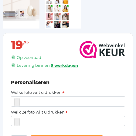
19
95
Op voorraad
Levering binnen
5 werkdagen
Personaliseren
Welke foto wilt u drukken
Welk 2e foto wilt u drukken