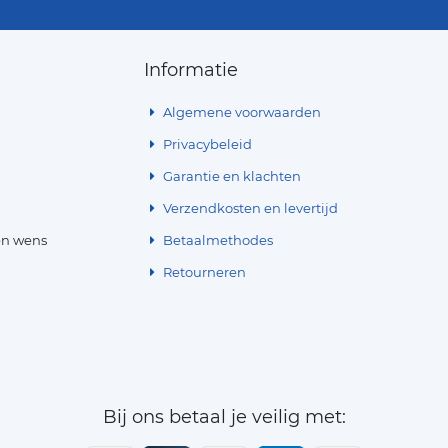
Informatie
Algemene voorwaarden
Privacybeleid
Garantie en klachten
Verzendkosten en levertijd
en wens
Betaalmethodes
Retourneren
Bij ons betaal je veilig met: