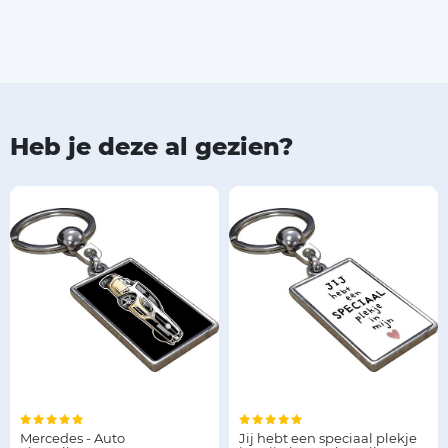
Heb je deze al gezien?
Mercedes - Auto
Jij hebt een speciaal plekje