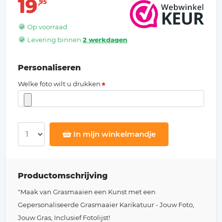
19
95
Op voorraad
Levering binnen
2 werkdagen
Personaliseren
Welke foto wilt u drukken
In mijn winkelmandje
Productomschrijving
"Maak van Grasmaaien een Kunst met een
Gepersonaliseerde Grasmaaier Karikatuur - Jouw Foto,
Jouw Gras, Inclusief Fotolijst!