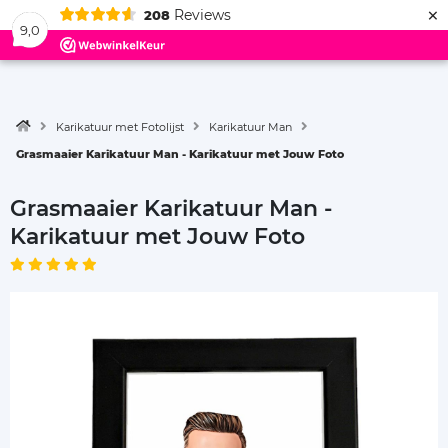
×
Reviews
208
Menu
9,0
Karikatuur met Fotolijst
Karikatuur Man
Grasmaaier Karikatuur Man - Karikatuur met Jouw Foto
Grasmaaier Karikatuur Man -
Karikatuur met Jouw Foto