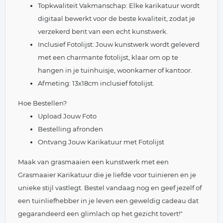
Topkwaliteit Vakmanschap: Elke karikatuur wordt
digitaal bewerkt voor de beste kwaliteit, zodat je
verzekerd bent van een echt kunstwerk.
Inclusief Fotolijst: Jouw kunstwerk wordt geleverd
met een charmante fotolijst, klaar om op te
hangen in je tuinhuisje, woonkamer of kantoor.
Afmeting: 13x18cm inclusief fotolijst.
Hoe Bestellen?
Upload Jouw Foto
Bestelling afronden
Ontvang Jouw Karikatuur met Fotolijst
Maak van grasmaaien een kunstwerk met een
Grasmaaier Karikatuur die je liefde voor tuinieren en je
unieke stijl vastlegt. Bestel vandaag nog en geef jezelf of
een tuinliefhebber in je leven een geweldig cadeau dat
gegarandeerd een glimlach op het gezicht tovert!"