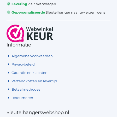
Levering
2 a 3 Werkdagen
Gepersonaliseerde
Sleutelhanger naar uw eigen wens
Informatie
Algemene voorwaarden
Privacybeleid
Garantie en klachten
Verzendkosten en levertijd
Betaalmethodes
Retourneren
Sleutelhangerswebshop.nl