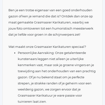
Ben je een trotse eigenaar van een goed onderhouden
gazon of ken je iemand die dat is? Ontdek dan onze op
maat gemaakte Grasmaaier Karikaturen, waarbij we
jouw foto omtoveren tot een humoristisch meesterwerk
dat je liefde voor groen in de schijnwerpers zet!
Wat maakt onze Grasmaaier Karikaturen speciaal?
Persoonlijke Aanraking: Onze getalenteerde
kunstenaars leggen niet alleen je uiterlijke
kenmerken vast, maar ook je groene vingers en je
toewijding aan het onderhouden van een prachtig
gazon. Of je nu bekend staat om je perfecte
strepen, je strakke randen of je geheim voor een
weelderig gazon, we zorgen ervoor dat je
Grasmaaier Karikatuur je ware passie voor
tuinieren laat zien.