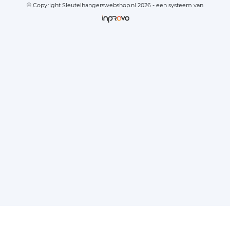
© Copyright Sleutelhangerswebshop.nl 2026 - een systeem van