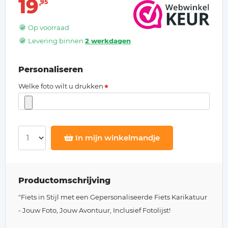
19
95
Op voorraad
Levering binnen
2 werkdagen
Personaliseren
Welke foto wilt u drukken
In mijn winkelmandje
Productomschrijving
"Fiets in Stijl met een Gepersonaliseerde Fiets Karikatuur
- Jouw Foto, Jouw Avontuur, Inclusief Fotolijst!