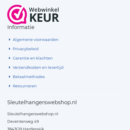
Informatie
Algemene voorwaarden
Privacybeleid
Garantie en klachten
Verzendkosten en levertijd
Betaalmethodes
Retourneren
Sleutelhangerswebshop.nl
Sleutelhangerswebshop.nl
Deventerweg 49
3843GB Harderwijk