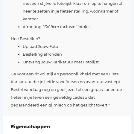
met een stijlvolle fotolijst, klaar om op te hangen of
neer te zetten in je fietsenstalling, woonkamer of
kantoor.
Afmeting: 13x18cm inclusief fotolijst.
Hoe Bestellen?
Upload Jouw Foto
Bestelling afronden
Ontvang Jouw Karikatuur met Fotolijst
Ga voor een rit vol stijl en persoonlijkheid met een Fiets
Karikatuur die je liefde voor fietsen en avontuur vastlegt.
Bestel vandaag nog en geef jezelf of een gepassioneerde
fietser in je leven een geweldig cadeau dat
gegarandeerd een glimlach op het gezicht tovert!"
Eigenschappen