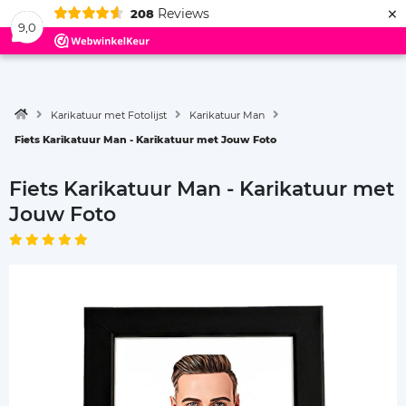
×
Reviews
208
Menu
9,0
Karikatuur met Fotolijst
Karikatuur Man
Fiets Karikatuur Man - Karikatuur met Jouw Foto
Fiets Karikatuur Man - Karikatuur met
Jouw Foto