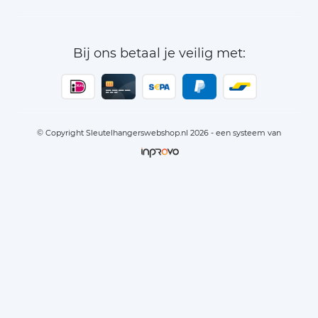
Bij ons betaal je veilig met:
© Copyright Sleutelhangerswebshop.nl 2026 - een systeem van