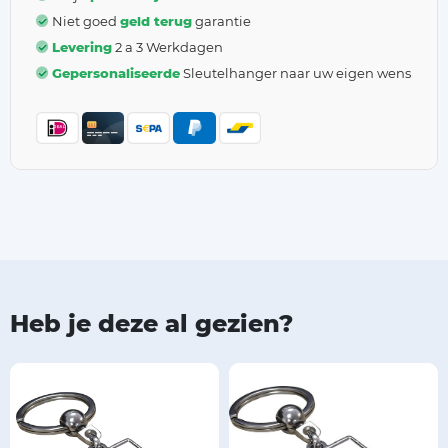
Niet goed
geld terug
garantie
Levering
2 a 3 Werkdagen
Gepersonaliseerde
Sleutelhanger naar uw eigen wens
Heb je deze al gezien?