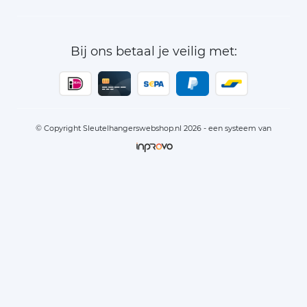
Bij ons betaal je veilig met:
© Copyright Sleutelhangerswebshop.nl 2026 - een systeem van