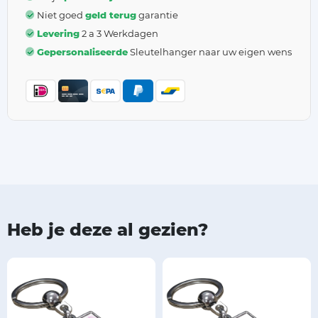
Niet goed
geld terug
garantie
Levering
2 a 3 Werkdagen
Gepersonaliseerde
Sleutelhanger naar uw eigen wens
Heb je deze al gezien?